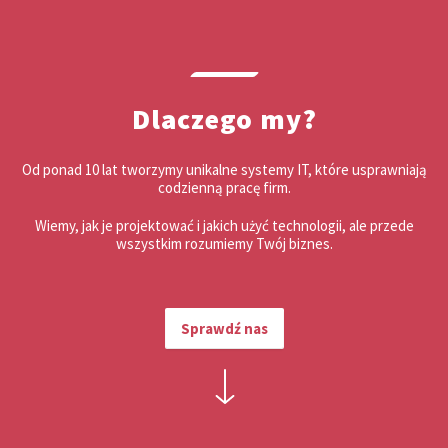
Dlaczego my?
Od ponad 10 lat tworzymy unikalne systemy IT,
które usprawniają
codzienną pracę firm.
Wiemy, jak je projektować i jakich użyć technologii,
ale przede
wszystkim rozumiemy Twój biznes.
Sprawdź nas