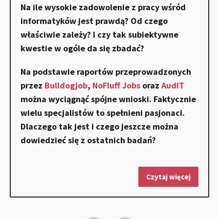
Na ile wysokie zadowolenie z pracy wśród
informatyków jest prawdą? Od czego
właściwie zależy? I czy tak subiektywne
kwestie w ogóle da się zbadać?
Na podstawie raportów przeprowadzonych
przez
Bulldogjob
,
NoFluff Jobs
oraz
AudIT
można wyciągnąć spójne wnioski. Faktycznie
wielu specjalistów to spełnieni pasjonaci.
Dlaczego tak jest i czego jeszcze można
dowiedzieć się z ostatnich badań?
Czytaj więcej