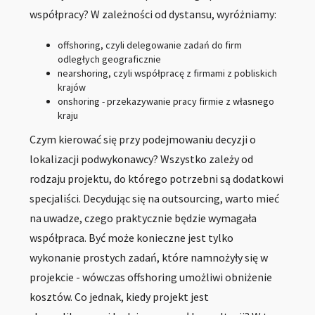
współpracy? W zależności od dystansu, wyróżniamy:
offshoring, czyli delegowanie zadań do firm
odległych geograficznie
nearshoring, czyli współpracę z firmami z pobliskich
krajów
onshoring - przekazywanie pracy firmie z własnego
kraju
Czym kierować się przy podejmowaniu decyzji o
lokalizacji podwykonawcy? Wszystko zależy od
rodzaju projektu, do którego potrzebni są dodatkowi
specjaliści. Decydując się na outsourcing, warto mieć
na uwadze, czego praktycznie będzie wymagała
współpraca. Być może konieczne jest tylko
wykonanie prostych zadań, które namnożyły się w
projekcie - wówczas offshoring umożliwi obniżenie
kosztów. Co jednak, kiedy projekt jest