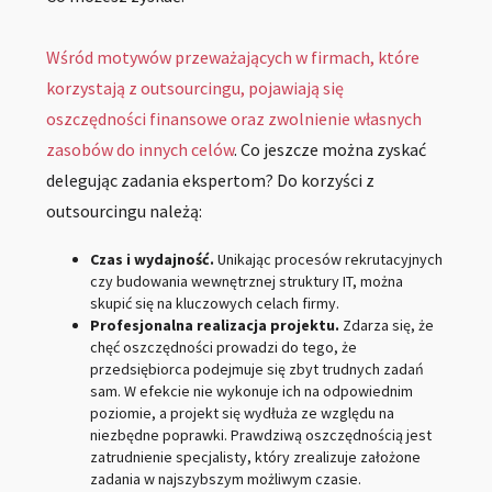
Wśród motywów przeważających w firmach, które
korzystają z outsourcingu, pojawiają się
oszczędności finansowe oraz zwolnienie własnych
zasobów do innych celów
. Co jeszcze można zyskać
delegując zadania ekspertom? Do korzyści z
outsourcingu należą:
Czas i wydajność.
Unikając procesów rekrutacyjnych
czy budowania wewnętrznej struktury IT, można
skupić się na kluczowych celach firmy.
Profesjonalna realizacja projektu.
Zdarza się, że
chęć oszczędności prowadzi do tego, że
przedsiębiorca podejmuje się zbyt trudnych zadań
sam. W efekcie nie wykonuje ich na odpowiednim
poziomie, a projekt się wydłuża ze względu na
niezbędne poprawki. Prawdziwą oszczędnością jest
zatrudnienie specjalisty, który zrealizuje założone
zadania w najszybszym możliwym czasie.