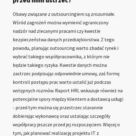
Obawy związane z outsourcingiem są zrozumiałe.
Wśród zagrożeń można wymienić ograniczony
nadzór nad zlecanymi pracami czy kwestie
bezpieczeństwa danych przedsiębiorstwa. Z tego
powodu, planując outsourcing warto zbadać rynek i
wybrać takiego współpracownika, z którym nie
będzie takiego ryzyka. Kwestie danych można
zastrzec podpisując odpowiednie umowy, zaś formę
kontroli postępu prac warto ustalić już podczas
wstępnych rozmów. Raport HRL wskazuje również na
potencjalne spory między klientem a dostawcą usługi
- przed tym można się przestrzec starannie
dobierając wykonawcę oraz ustalając szczegóły
współpracy jeszcze przed jej rozpoczęciem. Więcej o
tym, jak planować realizację projektu IT z