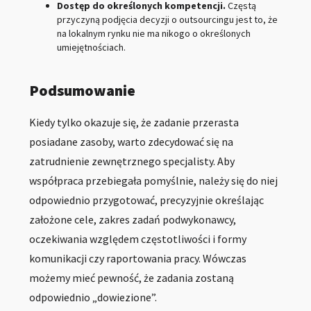
Dostęp do określonych kompetencji.
Częstą
przyczyną podjęcia decyzji o outsourcingu jest to, że
na lokalnym rynku nie ma nikogo o określonych
umiejętnościach.
Podsumowanie
Kiedy tylko okazuje się, że zadanie przerasta
posiadane zasoby, warto zdecydować się na
zatrudnienie zewnętrznego specjalisty. Aby
współpraca przebiegała pomyślnie, należy się do niej
odpowiednio przygotować, precyzyjnie określając
założone cele, zakres zadań podwykonawcy,
oczekiwania względem częstotliwości i formy
komunikacji czy raportowania pracy. Wówczas
możemy mieć pewność, że zadania zostaną
odpowiednio „dowiezione”.