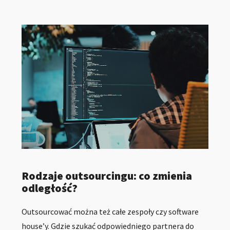
Rodzaje outsourcingu: co zmienia
odległość?
Outsourcować można też całe zespoły czy software
house’y. Gdzie szukać odpowiedniego partnera do